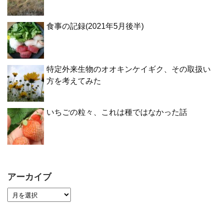
食事の記録(2021年5月後半)
特定外来生物のオオキンケイギク、その取扱い
方を考えてみた
いちごの粒々、これは種ではなかった話
アーカイブ