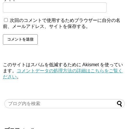
次回のコメントで使用するためブラウザーに自分の名
前、メールアドレス、サイトを保存する。
このサイトはスパムを低減するために Akismet を使ってい
ます。
コメントデータの処理方法の詳細はこちらをご覧く
ださい
。