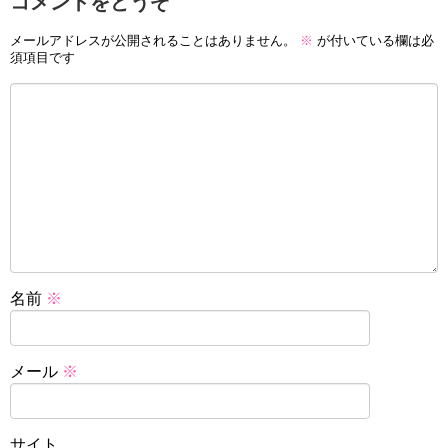
コメントをどうぞ
メールアドレスが公開されることはありません。
※
が付いている欄は必
須項目です
名前
※
メール
※
サイト