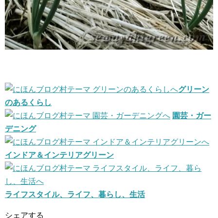
グリーン
のあるくらし
園芸・ガー
デニング
インドア＆インテリアグリーン
ライフスタイル、ライフ、暮らし、生活
シェアする