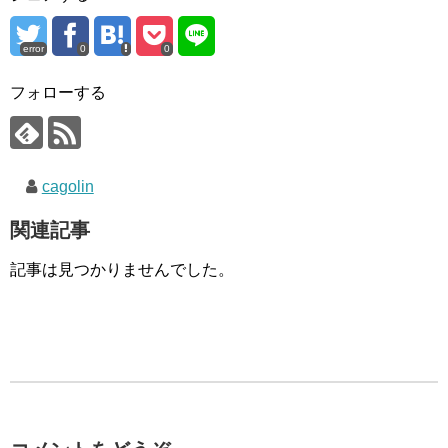
error
0
0
フォローする
cagolin
関連記事
記事は見つかりませんでした。