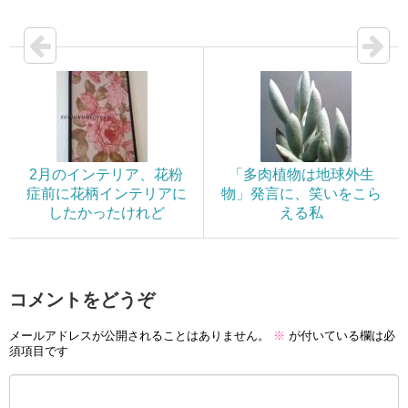
2月のインテリア、花粉
「多肉植物は地球外生
症前に花柄インテリアに
物」発言に、笑いをこら
したかったけれど
える私
コメントをどうぞ
メールアドレスが公開されることはありません。
※
が付いている欄は必
須項目です