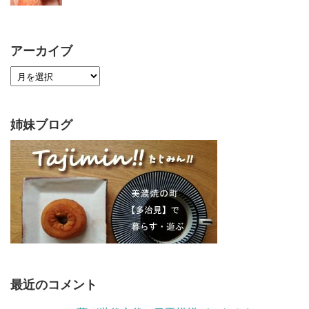
アーカイブ
姉妹ブログ
最近のコメント