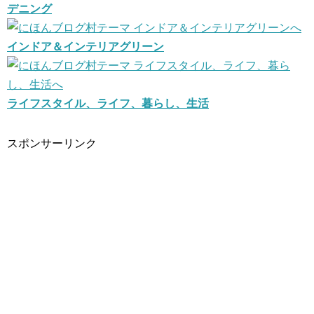
デニング
インドア＆インテリアグリーン
ライフスタイル、ライフ、暮らし、生活
スポンサーリンク