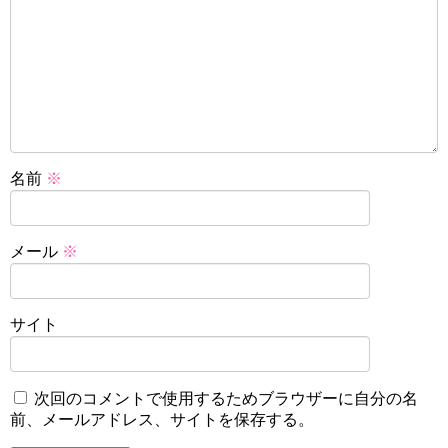
名前
※
メール
※
サイト
次回のコメントで使用するためブラウザーに自分の名
前、メールアドレス、サイトを保存する。