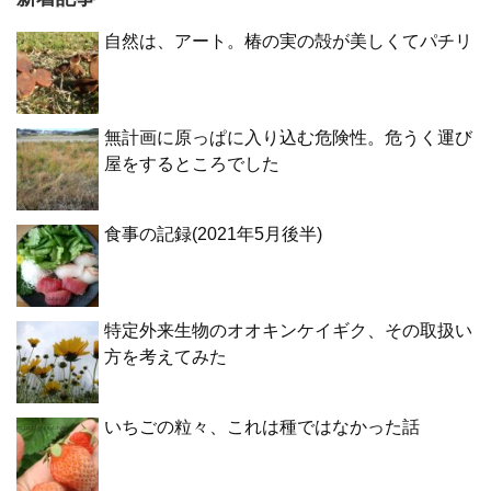
自然は、アート。椿の実の殻が美しくてパチリ
無計画に原っぱに入り込む危険性。危うく運び
屋をするところでした
食事の記録(2021年5月後半)
特定外来生物のオオキンケイギク、その取扱い
方を考えてみた
いちごの粒々、これは種ではなかった話