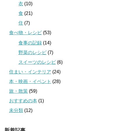
衣
(10)
食
(21)
住
(7)
食べ物・レシピ
(53)
食事の記録
(14)
野菜のレシピ
(7)
スイーツのレシピ
(6)
住まい・インテリア
(24)
本・映画・イベント
(28)
旅・散策
(59)
おすすめの本
(1)
未分類
(12)
新着記事