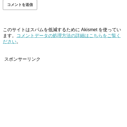
このサイトはスパムを低減するために Akismet を使ってい
ます。
コメントデータの処理方法の詳細はこちらをご覧く
ださい
。
スポンサーリンク