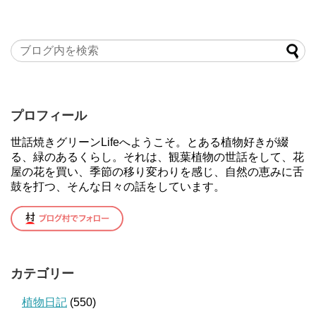
プロフィール
世話焼きグリーンLifeへようこそ。とある植物好きが綴
る、緑のあるくらし。それは、観葉植物の世話をして、花
屋の花を買い、季節の移り変わりを感じ、自然の恵みに舌
鼓を打つ、そんな日々の話をしています。
カテゴリー
植物日記
(550)