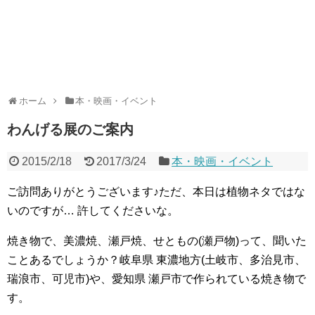
ホーム
本・映画・イベント
わんげる展のご案内
2015/2/18
2017/3/24
本・映画・イベント
ご訪問ありがとうございます♪ただ、本日は植物ネタではな
いのですが… 許してくださいな。
焼き物で、美濃焼、瀬戸焼、せともの(瀬戸物)って、聞いた
ことあるでしょうか？岐阜県 東濃地方(土岐市、多治見市、
瑞浪市、可児市)や、愛知県 瀬戸市で作られている焼き物で
す。