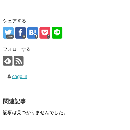
シェアする
error
0
0
フォローする
cagolin
関連記事
記事は見つかりませんでした。