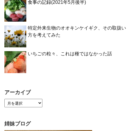
食事の記録(2021年5月後半)
特定外来生物のオオキンケイギク、その取扱い
方を考えてみた
いちごの粒々、これは種ではなかった話
アーカイブ
姉妹ブログ