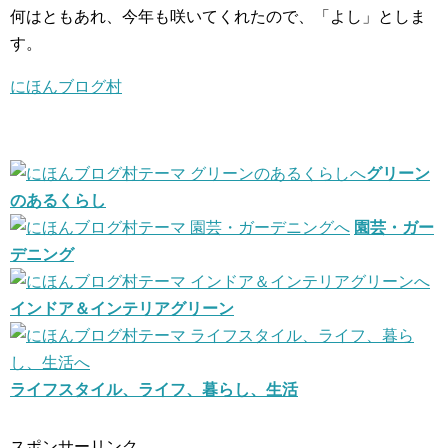
何はともあれ、今年も咲いてくれたので、「よし」としま
す。
にほんブログ村
グリーン
のあるくらし
園芸・ガー
デニング
インドア＆インテリアグリーン
ライフスタイル、ライフ、暮らし、生活
スポンサーリンク