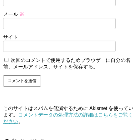
メール
※
サイト
次回のコメントで使用するためブラウザーに自分の名
前、メールアドレス、サイトを保存する。
このサイトはスパムを低減するために Akismet を使ってい
ます。
コメントデータの処理方法の詳細はこちらをご覧く
ださい
。