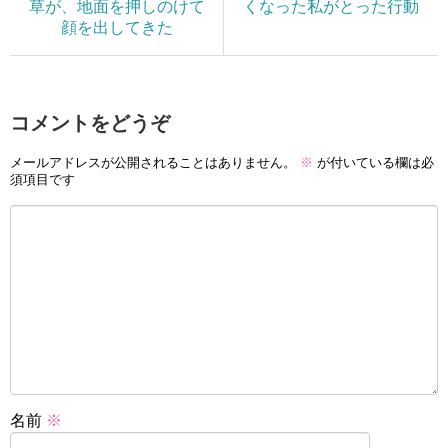
草が、地面を押しのけて
くなった私がとった行動
顔を出してきた
コメントをどうぞ
メールアドレスが公開されることはありません。
※
が付いている欄は必
須項目です
名前
※