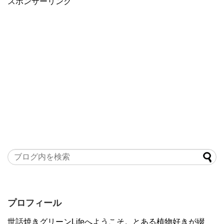
スポンサーリンク
プロフィール
世話焼きグリーンLifeへようこそ。とある植物好きが綴