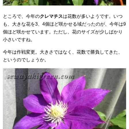
ところで、今年の
クレマチス
は花数が多いようです。いつ
も、大きな花を3、4個ほど咲かせる域だったのが、今年は9
個ほど咲かせています。ただし、花のサイズが少しばかり
小さいですね。
今年は作戦変更。大きさではなく、花数で勝負してきた、
というのでしょうか。