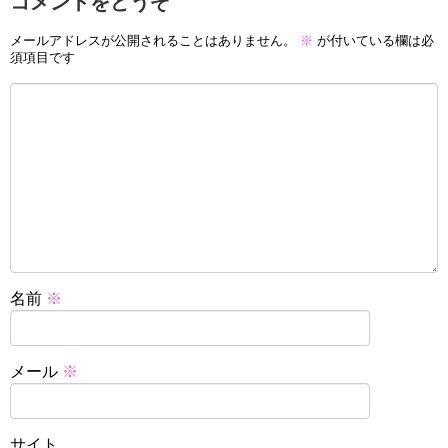
コメントをどうぞ
メールアドレスが公開されることはありません。
※
が付いている欄は必
須項目です
名前
※
メール
※
サイト