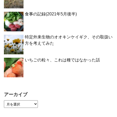
食事の記録(2021年5月後半)
特定外来生物のオオキンケイギク、その取扱い
方を考えてみた
いちごの粒々、これは種ではなかった話
アーカイブ