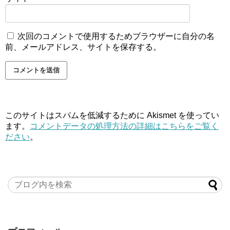
次回のコメントで使用するためブラウザーに自分の名
前、メールアドレス、サイトを保存する。
このサイトはスパムを低減するために Akismet を使ってい
ます。
コメントデータの処理方法の詳細はこちらをご覧く
ださい
。