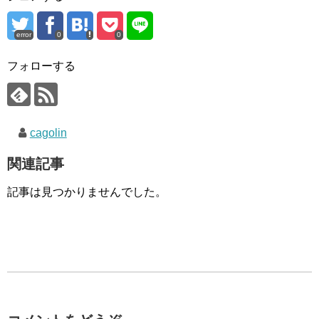
error
0
0
フォローする
cagolin
関連記事
記事は見つかりませんでした。