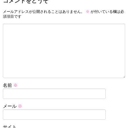
コメントをどうぞ
メールアドレスが公開されることはありません。
※
が付いている欄は必
須項目です
名前
※
メール
※
サイト