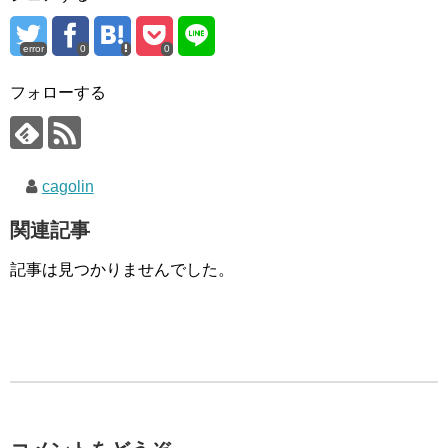
error
0
0
フォローする
cagolin
関連記事
記事は見つかりませんでした。