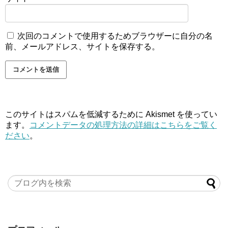
次回のコメントで使用するためブラウザーに自分の名
前、メールアドレス、サイトを保存する。
このサイトはスパムを低減するために Akismet を使ってい
ます。
コメントデータの処理方法の詳細はこちらをご覧く
ださい
。