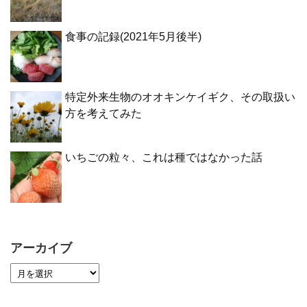
食事の記録(2021年5月後半)
特定外来生物のオオキンケイギク、その取扱い
方を考えてみた
いちごの粒々、これは種ではなかった話
アーカイブ