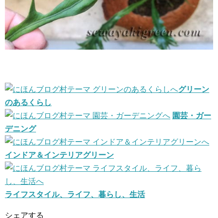
グリーン
のあるくらし
園芸・ガー
デニング
インドア＆インテリアグリーン
ライフスタイル、ライフ、暮らし、生活
シェアする