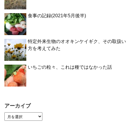
食事の記録(2021年5月後半)
特定外来生物のオオキンケイギク、その取扱い
方を考えてみた
いちごの粒々、これは種ではなかった話
アーカイブ