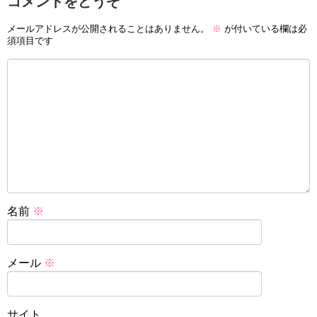
コメントをどうぞ
メールアドレスが公開されることはありません。
※
が付いている欄は必
須項目です
名前
※
メール
※
サイト