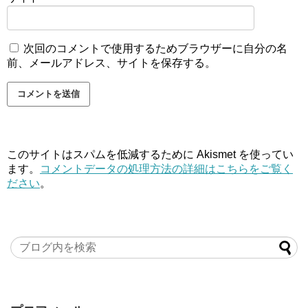
次回のコメントで使用するためブラウザーに自分の名
前、メールアドレス、サイトを保存する。
このサイトはスパムを低減するために Akismet を使ってい
ます。
コメントデータの処理方法の詳細はこちらをご覧く
ださい
。