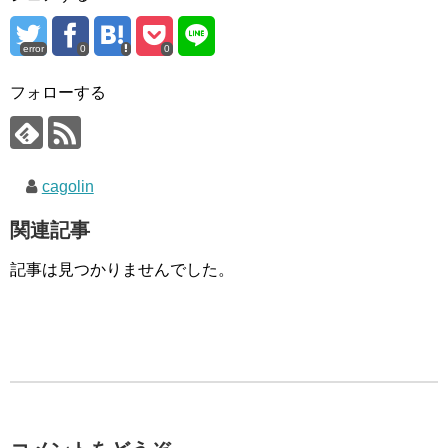
error
0
0
フォローする
cagolin
関連記事
記事は見つかりませんでした。