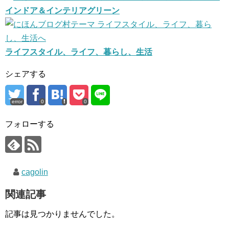
インドア＆インテリアグリーン
ライフスタイル、ライフ、暮らし、生活
シェアする
error
0
0
フォローする
cagolin
関連記事
記事は見つかりませんでした。