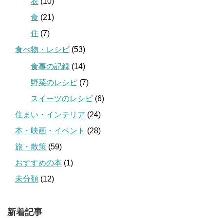
衣
(10)
食
(21)
住
(7)
食べ物・レシピ
(53)
食事の記録
(14)
野菜のレシピ
(7)
スイーツのレシピ
(6)
住まい・インテリア
(24)
本・映画・イベント
(28)
旅・散策
(59)
おすすめの本
(1)
未分類
(12)
新着記事