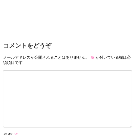
コメントをどうぞ
メールアドレスが公開されることはありません。
※
が付いている欄は必
須項目です