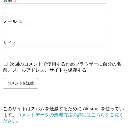
名前
※
メール
※
サイト
次回のコメントで使用するためブラウザーに自分の名
前、メールアドレス、サイトを保存する。
このサイトはスパムを低減するために Akismet を使ってい
ます。
コメントデータの処理方法の詳細はこちらをご覧く
ださい
。