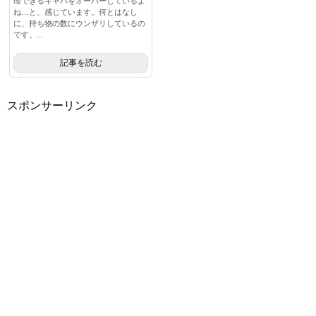
理できるキャパをオーバーしているよ
ね…と、感じています。何とはなし
に、持ち物の数にウンザリしているの
です。...
記事を読む
スポンサーリンク