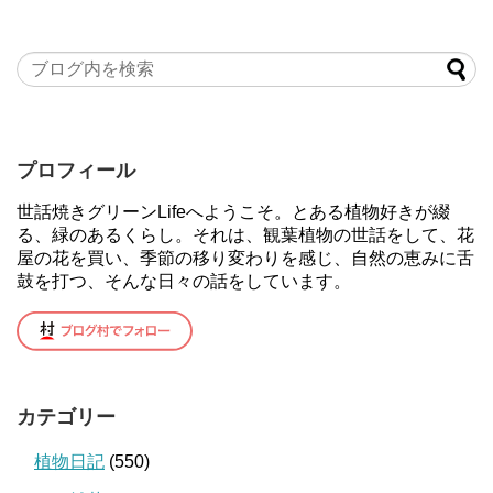
プロフィール
世話焼きグリーンLifeへようこそ。とある植物好きが綴
る、緑のあるくらし。それは、観葉植物の世話をして、花
屋の花を買い、季節の移り変わりを感じ、自然の恵みに舌
鼓を打つ、そんな日々の話をしています。
カテゴリー
植物日記
(550)