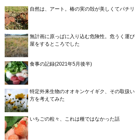
自然は、アート。椿の実の殻が美しくてパチリ
無計画に原っぱに入り込む危険性。危うく運び
屋をするところでした
食事の記録(2021年5月後半)
特定外来生物のオオキンケイギク、その取扱い
方を考えてみた
いちごの粒々、これは種ではなかった話