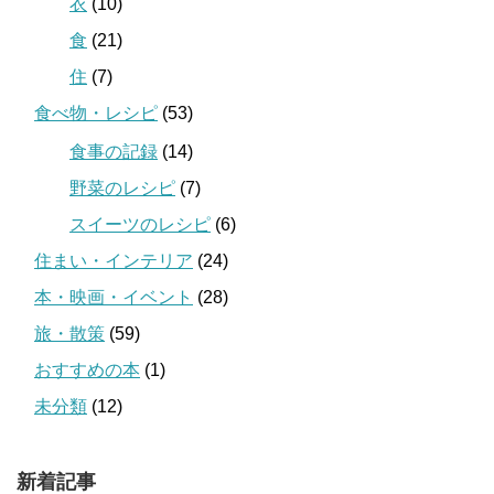
衣
(10)
食
(21)
住
(7)
食べ物・レシピ
(53)
食事の記録
(14)
野菜のレシピ
(7)
スイーツのレシピ
(6)
住まい・インテリア
(24)
本・映画・イベント
(28)
旅・散策
(59)
おすすめの本
(1)
未分類
(12)
新着記事